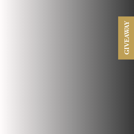
GIVEAWAY