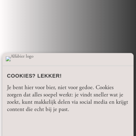
COOKIES? LEKKER!
Je bent hier voor bier, niet voor gedoe. Cookies
zorgen dat alles soepel werkt: je vindt sneller wat je
zoekt, kunt makkelijk delen via social media en krijgt
content die echt bij je past.