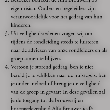
Bezoeker betreedt de Alfa Brouwerij op
eigen risico. Ouders en begeleiders zijn
verantwoordelijk voor het gedrag van hun
kinderen.
Uit veiligheidsredenen vragen wij om
tijdens de rondleiding steeds te luisteren
naar de adviezen van onze rondleiders en als
groep samen te blijven.
Vertoon je storend gedrag, ben je niet
bereid je te schikken naar de huisregels, ben
je onder invloed of breng je de veiligheid
van de groep in gevaar? In deze gevallen zal
je de toegang tot de brouwerij en
horecagelegenheid Alfa Brouwerijcafé