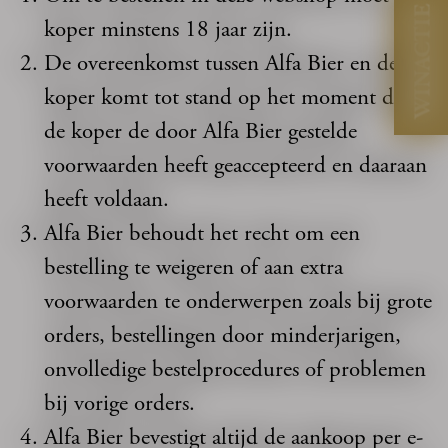
WINACTIE
koper minstens 18 jaar zijn.
De overeenkomst tussen Alfa Bier en de
koper komt tot stand op het moment dat
de koper de door Alfa Bier gestelde
voorwaarden heeft geaccepteerd en daaraan
heeft voldaan.
Alfa Bier behoudt het recht om een
bestelling te weigeren of aan extra
voorwaarden te onderwerpen zoals bij grote
orders, bestellingen door minderjarigen,
onvolledige bestelprocedures of problemen
bij vorige orders.
Alfa Bier bevestigt altijd de aankoop per e-