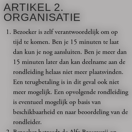
ARTIKEL 2.
ORGANISATIE
Bezoeker is zelf verantwoordelijk om op
tijd te komen. Ben je 15 minuten te laat
dan kun je nog aansluiten. Ben je meer dan
15 minuten later dan kan deelname aan de
rondleiding helaas niet meer plaatsvinden.
Een terugbetaling is in dit geval ook niet
meer mogelijk. Een opvolgende rondleiding
is eventueel mogelijk op basis van
beschikbaarheid en naar beoordeling van de
rondleider.