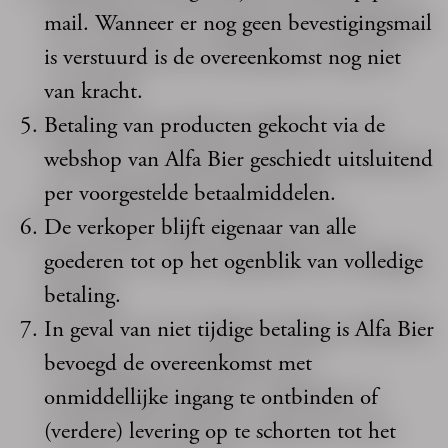
mail. Wanneer er nog geen bevestigingsmail
is verstuurd is de overeenkomst nog niet
van kracht.
Betaling van producten gekocht via de
webshop van Alfa Bier geschiedt uitsluitend
per voorgestelde betaalmiddelen.
De verkoper blijft eigenaar van alle
goederen tot op het ogenblik van volledige
betaling.
In geval van niet tijdige betaling is Alfa Bier
bevoegd de overeenkomst met
onmiddellijke ingang te ontbinden of
(verdere) levering op te schorten tot het