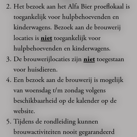
Het bezoek aan het Alfa Bier proeflokaal is
toegankelijk voor hulpbehoevenden en
kinderwagens. Bezoek aan de brouwerij
locaties is
niet
toegankelijk voor
hulpbehoevenden en kinderwagens.
De brouwerijlocaties zijn
niet
toegestaan
voor huisdieren.
Een bezoek aan de brouwerij is mogelijk
van woensdag t/m zondag volgens
beschikbaarheid op de kalender op de
website.
Tijdens de rondleiding kunnen
brouwactiviteiten nooit gegarandeerd