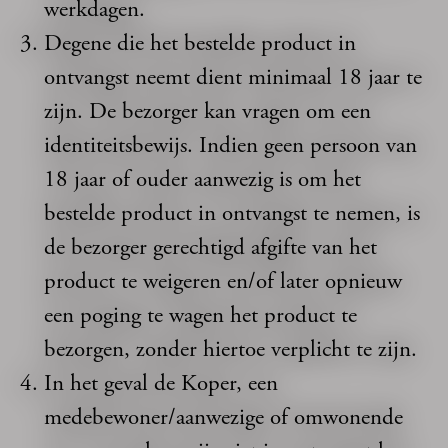
werkdagen.
Degene die het bestelde product in
ontvangst neemt dient minimaal 18 jaar te
zijn. De bezorger kan vragen om een
identiteitsbewijs. Indien geen persoon van
18 jaar of ouder aanwezig is om het
bestelde product in ontvangst te nemen, is
de bezorger gerechtigd afgifte van het
product te weigeren en/of later opnieuw
een poging te wagen het product te
bezorgen, zonder hiertoe verplicht te zijn.
In het geval de Koper, een
medebewoner/aanwezige of omwonende