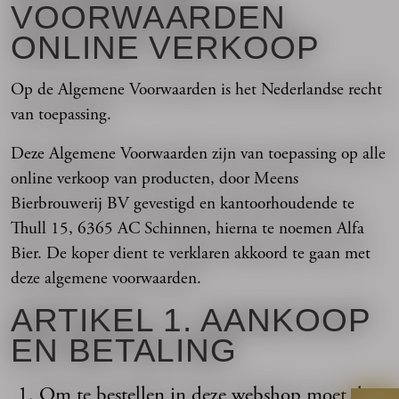
VOORWAARDEN
ONLINE VERKOOP
Op de Algemene Voorwaarden is het Nederlandse recht
van toepassing.
Deze Algemene Voorwaarden zijn van toepassing op alle
online verkoop van producten, door Meens
Bierbrouwerij BV gevestigd en kantoorhoudende te
Thull 15, 6365 AC Schinnen, hierna te noemen Alfa
Bier. De koper dient te verklaren akkoord te gaan met
deze algemene voorwaarden.
ARTIKEL 1. AANKOOP
EN BETALING
Om te bestellen in deze webshop moet de