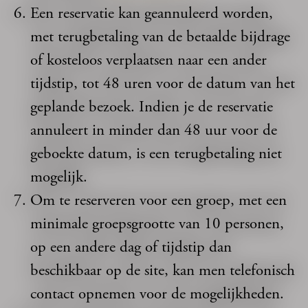
Een reservatie kan geannuleerd worden,
met terugbetaling van de betaalde bijdrage
of kosteloos verplaatsen naar een ander
tijdstip, tot 48 uren voor de datum van het
geplande bezoek. Indien je de reservatie
annuleert in minder dan 48 uur voor de
geboekte datum, is een terugbetaling niet
mogelijk.
Om te reserveren voor een groep, met een
minimale groepsgrootte van 10 personen,
op een andere dag of tijdstip dan
beschikbaar op de site, kan men telefonisch
contact opnemen voor de mogelijkheden.