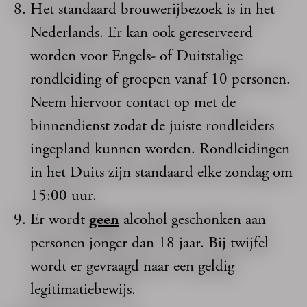
Het standaard brouwerijbezoek is in het
Nederlands. Er kan ook gereserveerd
worden voor Engels- of Duitstalige
rondleiding of groepen vanaf 10 personen.
Neem hiervoor contact op met de
binnendienst zodat de juiste rondleiders
ingepland kunnen worden. Rondleidingen
in het Duits zijn standaard elke zondag om
15:00 uur.
Er wordt
geen
alcohol geschonken aan
personen jonger dan 18 jaar. Bij twijfel
wordt er gevraagd naar een geldig
legitimatiebewijs.