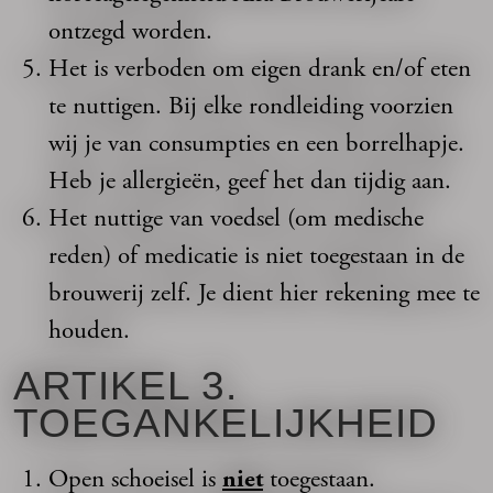
ontzegd worden.
Het is verboden om eigen drank en/of eten
te nuttigen. Bij elke rondleiding voorzien
wij je van consumpties en een borrelhapje.
Heb je allergieën, geef het dan tijdig aan.
Het nuttige van voedsel (om medische
reden) of medicatie is niet toegestaan in de
brouwerij zelf. Je dient hier rekening mee te
houden.
ARTIKEL 3.
TOEGANKELIJKHEID
Open schoeisel is
niet
toegestaan.