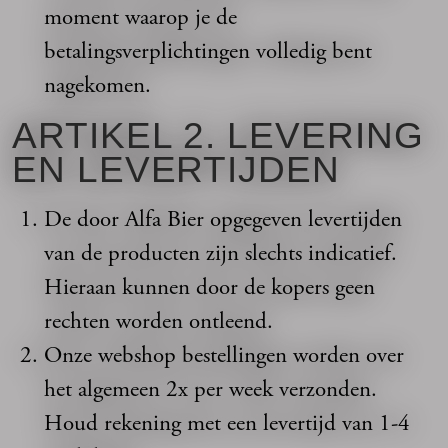
moment waarop je de
betalingsverplichtingen volledig bent
nagekomen.
ARTIKEL 2. LEVERING
EN LEVERTIJDEN
De door Alfa Bier opgegeven levertijden
van de producten zijn slechts indicatief.
Hieraan kunnen door de kopers geen
rechten worden ontleend.
Onze webshop bestellingen worden over
het algemeen 2x per week verzonden.
Houd rekening met een levertijd van 1-4