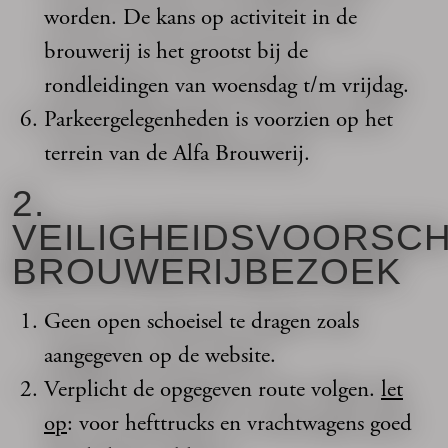
worden. De kans op activiteit in de
brouwerij is het grootst bij de
rondleidingen van woensdag t/m vrijdag.
Parkeergelegenheden is voorzien op het
terrein van de Alfa Brouwerij.
2.
VEILIGHEIDSVOORSCH
BROUWERIJBEZOEK
Geen open schoeisel te dragen zoals
aangegeven op de website.
Verplicht de opgegeven route volgen.
let
op
: voor hefttrucks en vrachtwagens goed