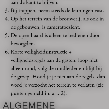
aan de kant te blijven.
Bij trappen, neem steeds de leuningen vast.
Op het terrein van de brouwerij, als ook in
de gebouwen, is cameratoezicht.
De open haard is alleen te bedienen door
bevoegden.
Korte veiligheidsinstructie +
veiligheidsregels aan de gasten: loop niet
alleen rond, volg de rondleider en blijf bij
de groep. Houd je je niet aan de regels, dan
word je verzocht het terrein te verlaten (zie
punten gemeld in: art. 2).
ALGEMENE