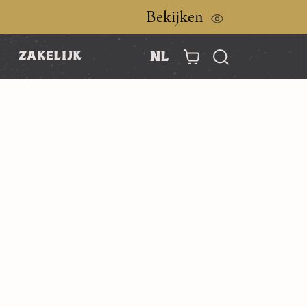
Bekijken
nl
zakelijk