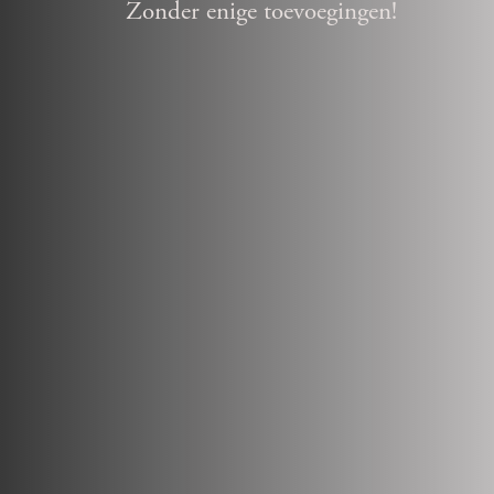
Zonder enige toevoegingen!