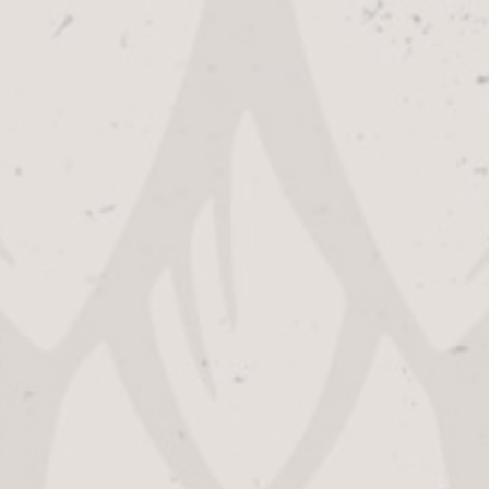
WINACTIE