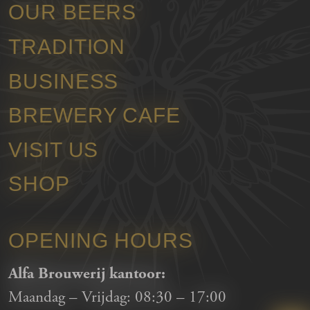
OUR BEERS
TRADITION
BUSINESS
BREWERY CAFE
VISIT US
SHOP
OPENING HOURS
Alfa Brouwerij kantoor:
Maandag – Vrijdag:
08:30
–
17:00