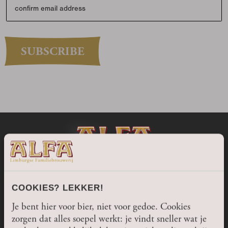
confirm email
SUBSCRIBE
COOKIES? LEKKER!
Je bent hier voor bier, niet voor gedoe. Cookies
zorgen dat alles soepel werkt: je vindt sneller wat je