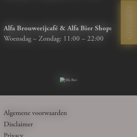
GIVEAWAY
Alfa Brouwerijcafé & Alfa Bier Shop:
Woensdag – Zondag:
11:00
–
22:00
Algemene voorwaarden
Disclaimer
Privacy