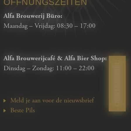
ÖFFNUNGSZEITEN
Alfa Brouwerij Büro:
Maandag – Vrijdag:
08:30
–
17:00
Alfa Brouwerijcafé & Alfa Bier Shop:
GEWINNSPIEL
Dinsdag – Zondag:
11:00
–
22:00
Meld je aan voor de nieuwsbrief
Beste Pils