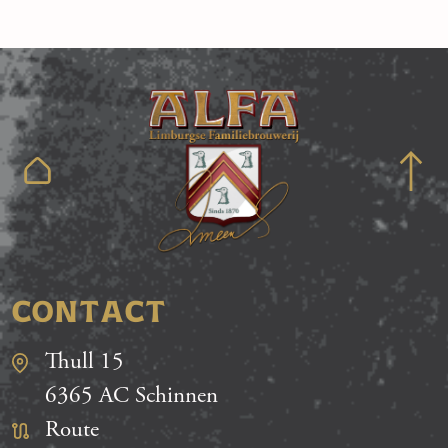
CONTACT
Thull 15
6365 AC Schinnen
Route