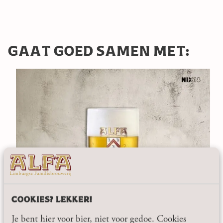
aantal
GAAT GOED SAMEN MET:
COOKIES? LEKKER!
Je bent hier voor bier, niet voor gedoe. Cookies