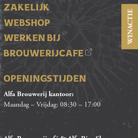
ZAKELIJK
WINACTIE
WEBSHOP
WERKEN BIJ
BROUWERIJCAFE
OPENINGSTIJDEN
Alfa Brouwerij kantoor:
Maandag – Vrijdag:
08:30
–
17:00