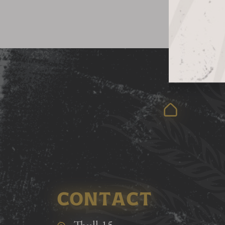
CONTACT