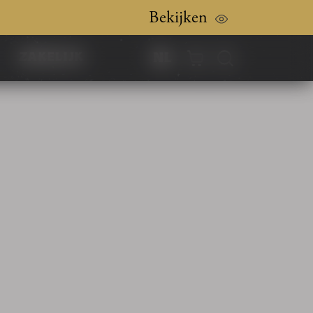
Bekijken
nl
zakelijk