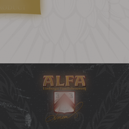
RODUCT