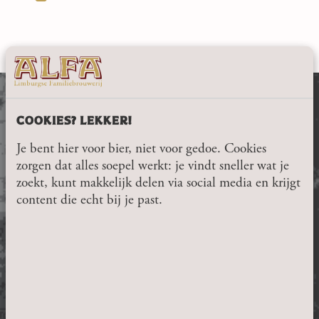
COOKIES? LEKKER!
Je bent hier voor bier, niet voor gedoe. Cookies
zorgen dat alles soepel werkt: je vindt sneller wat je
zoekt, kunt makkelijk delen via social media en krijgt
content die echt bij je past.
CONTACT
Thull 15