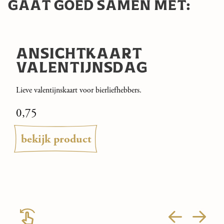
GAAT GOED SAMEN MET:
ANSICHTKAART
VALENTIJNSDAG
Lieve valentijnskaart voor bierliefhebbers.
0,75
bekijk product