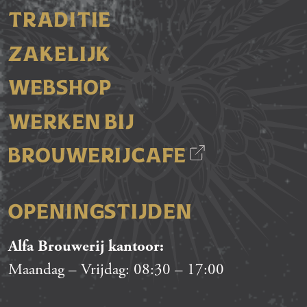
TRADITIE
ZAKELIJK
WEBSHOP
WERKEN BIJ
BROUWERIJCAFE
OPENINGSTIJDEN
Alfa Brouwerij kantoor:
Maandag – Vrijdag:
08:30
–
17:00