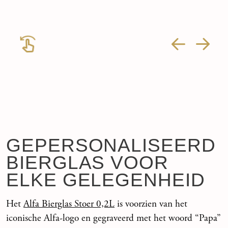
GEPERSONALISEERD
BIERGLAS VOOR
ELKE GELEGENHEID
Het
Alfa Bierglas Stoer 0,2L
is voorzien van het
iconische Alfa-logo en gegraveerd met het woord “Papa”