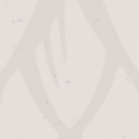
WINACTIE