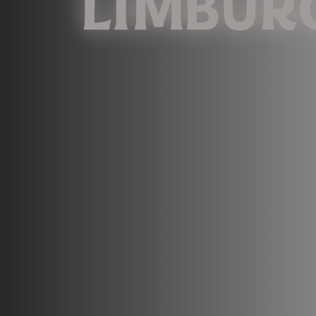
LIMBUR