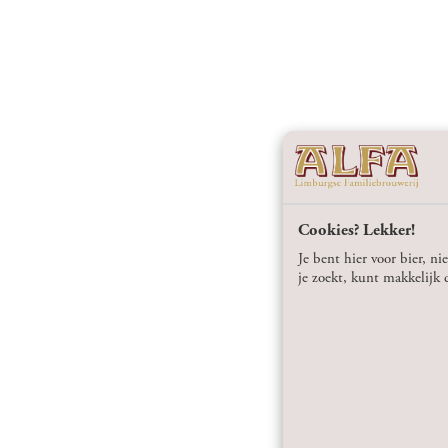
Cookies? Lekker!
Je bent hier voor bier, ni
je zoekt, kunt makkelijk d