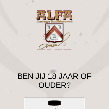
BEN JIJ 18 JAAR OF
OUDER?
Ja