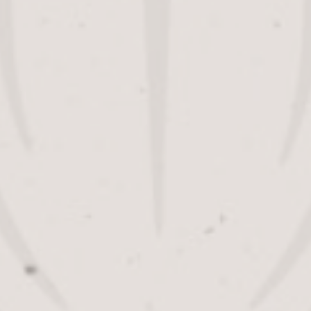
Terug naar winkel