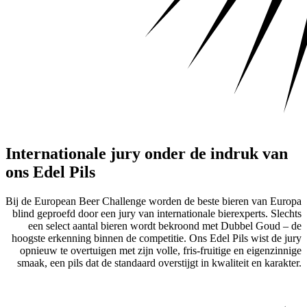
Internationale jury onder de indruk van
ons Edel Pils
Bij de European Beer Challenge worden de beste bieren van Europa
blind geproefd door een jury van internationale bierexperts. Slechts
een select aantal bieren wordt bekroond met Dubbel Goud – de
hoogste erkenning binnen de competitie. Ons Edel Pils wist de jury
opnieuw te overtuigen met zijn volle, fris-fruitige en eigenzinnige
smaak, een pils dat de standaard overstijgt in kwaliteit en karakter.